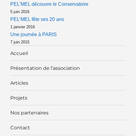
PEL’MEL découvre le Conservatoire
5 juin 2016
PEL’MEL fête ses 20 ans
1 janvier 2016
Une journée à PARIS
7 juin 2015
Accueil
Présentation de l’association
Articles
Projets
Nos partenaires
Contact