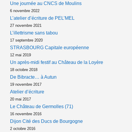
Une journée au CNCS de Moulins
6 novembre 2022
L’atelier d’écriture de PEL’MEL
27 novembre 2021
L’illettrisme sans tabou
17 septembre 2020
STRASBOURG Capitale européenne
12 mai 2019
Un après-midi festif au Château de la Loyère
18 octobre 2018
De Bibracte… à Autun
19 novembre 2017
Atelier d’écriture
20 mai 2017
Le Château de Germolles (71)
16 novembre 2016
Dijon Cité des Ducs de Bourgogne
2 octobre 2016