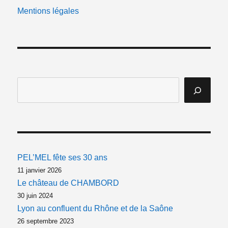
Mentions légales
PEL’MEL fête ses 30 ans
11 janvier 2026
Le château de CHAMBORD
30 juin 2024
Lyon au confluent du Rhône et de la Saône
26 septembre 2023