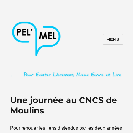
MENU
PEL'MEL
Une journée au CNCS de
Moulins
Pour renouer les liens distendus par les deux années