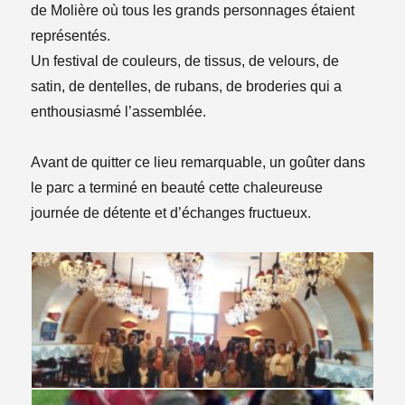
de Molière où tous les grands personnages étaient
représentés.
Un festival de couleurs, de tissus, de velours, de
satin, de dentelles, de rubans, de broderies qui a
enthousiasmé l’assemblée.
Avant de quitter ce lieu remarquable, un goûter dans
le parc a terminé en beauté cette chaleureuse
journée de détente et d’échanges fructueux.