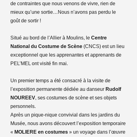
de contraintes que nous venons de vivre, rien de
mieux qu’une sortie…Nous n’avons pas perdu le
goût de sortir !
Situé au bord de l’Allier à Moulins, le
Centre
National du Costume de Scène
(CNCS) est un lieu
exceptionnel que les apprenantes et apprenants de
PEL’MEL ont visité fin mai.
Un premier temps a été consacré à la visite de
l’exposition permanente dédiée au danseur
Rudolf
NOUREEV
, ses costumes de scène et ses objets
personnels.
Après un pique-nique convivial dans les jardins du
Musée, nous avons découvert l’exposition temporaire
«
MOLIERE en costumes
» un voyage dans l’œuvre