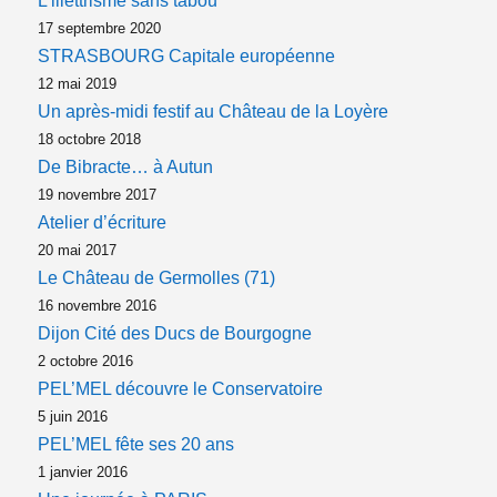
L’illettrisme sans tabou
17 septembre 2020
STRASBOURG Capitale européenne
12 mai 2019
Un après-midi festif au Château de la Loyère
18 octobre 2018
De Bibracte… à Autun
19 novembre 2017
Atelier d’écriture
20 mai 2017
Le Château de Germolles (71)
16 novembre 2016
Dijon Cité des Ducs de Bourgogne
2 octobre 2016
PEL’MEL découvre le Conservatoire
5 juin 2016
PEL’MEL fête ses 20 ans
1 janvier 2016