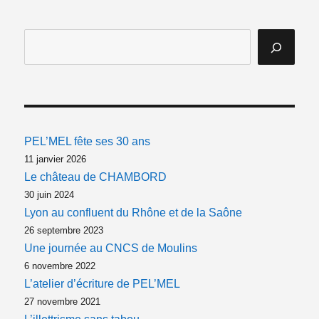
PEL’MEL fête ses 30 ans
11 janvier 2026
Le château de CHAMBORD
30 juin 2024
Lyon au confluent du Rhône et de la Saône
26 septembre 2023
Une journée au CNCS de Moulins
6 novembre 2022
L’atelier d’écriture de PEL’MEL
27 novembre 2021