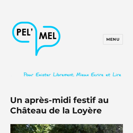
MENU
PEL'MEL
Un après-midi festif au
Château de la Loyère