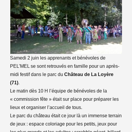
Samedi 2 juin les apprenants et bénévoles de
PEL’MEL se sont retrouvés en famille pour un après-
midi festif dans le parc du
Château de La Loyère
(71)
.
Le matin dès 10 H l’équipe de bénévoles de la
« commission fête » était sur place pour préparer les
lieux et organiser l’accueil de tous.
Le parc du château était ce jour là un immense terrain
de jeux : espace coloriage pour les petits, jeux pour