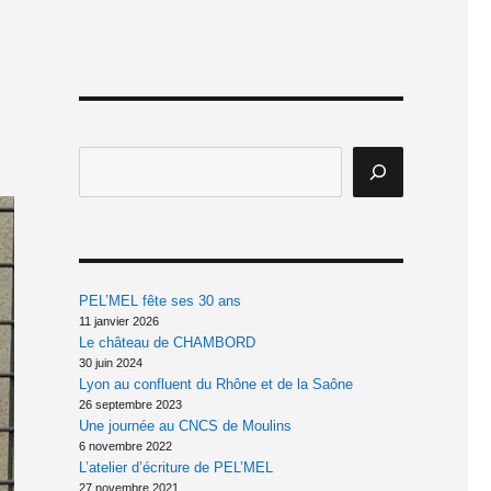
PEL’MEL fête ses 30 ans
11 janvier 2026
Le château de CHAMBORD
30 juin 2024
Lyon au confluent du Rhône et de la Saône
26 septembre 2023
Une journée au CNCS de Moulins
6 novembre 2022
L’atelier d’écriture de PEL’MEL
27 novembre 2021