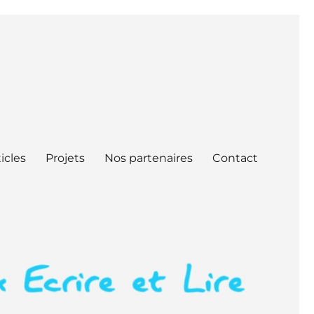
icles
Projets
Nos partenaires
Contact