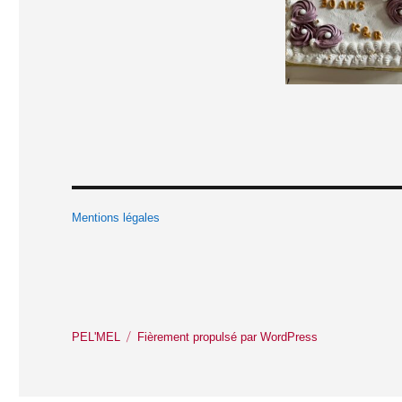
Mentions légales
PEL'MEL
Fièrement propulsé par WordPress