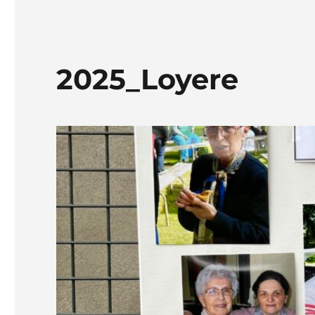
2025_Loyere