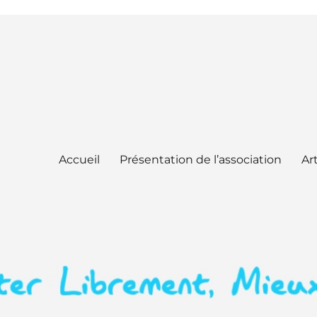
Accueil
Présentation de l’association
Art