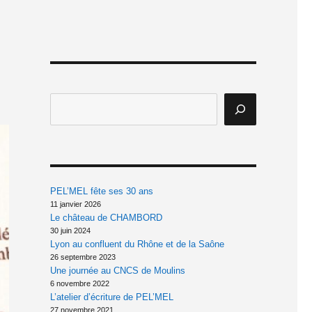
PEL’MEL fête ses 30 ans
11 janvier 2026
Le château de CHAMBORD
30 juin 2024
Lyon au confluent du Rhône et de la Saône
26 septembre 2023
Une journée au CNCS de Moulins
6 novembre 2022
L’atelier d’écriture de PEL’MEL
27 novembre 2021