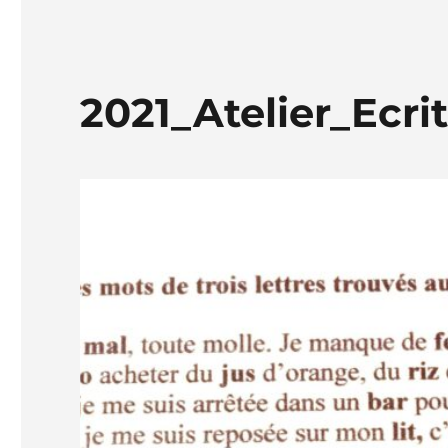
2021_Atelier_Ecri