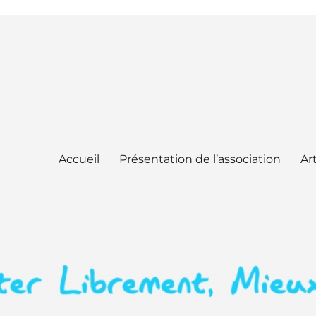
Accueil
Présentation de l’association
Art