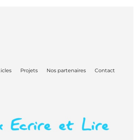
icles
Projets
Nos partenaires
Contact